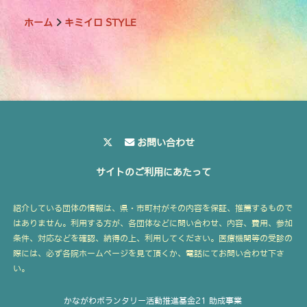
ホーム
キミイロ STYLE
お問い合わせ
サイトのご利用にあたって
紹介している団体の情報は、県・市町村がその内容を保証、推薦するもので
はありません。利用する方が、各団体などに問い合わせ、内容、費用、参加
条件、対応などを確認、納得の上、利用してください。医療機関等の受診の
際には、必ず各院ホームページを見て頂くか、電話にてお問い合わせ下さ
い。
かながわボランタリー活動推進基金21 助成事業