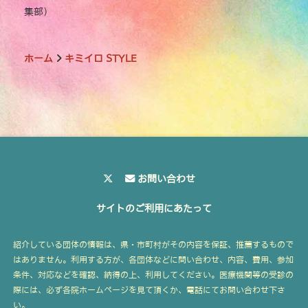
集部）
ホーム
キミイロ STYLE
お問い合わせ
サイトのご利用にあたって
紹介している団体の情報は、県・市町村がその内容を保証、推薦するもので
はありません。利用する方が、各団体などに問い合わせ、内容、費用、参加
条件、対応などを確認、納得の上、利用してください。医療機関等の受診の
際には、必ず各院ホームページを見て頂くか、電話にてお問い合わせ下さ
い。