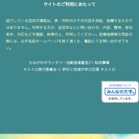
サイトのご利用にあたって
紹介している団体の情報は、県・市町村がその内容を保証、推薦するもので
はありません。利用する方が、各団体などに問い合わせ、内容、費用、参加
条件、対応などを確認、納得の上、利用してください。医療機関等の受診の
際には、必ず各院ホームページを見て頂くか、電話にてお問い合わせ下さ
い。
かながわボランタリー活動推進基金21 助成事業
キミイロ実行委員会 © 学校と地域の学び応援 キミイロ