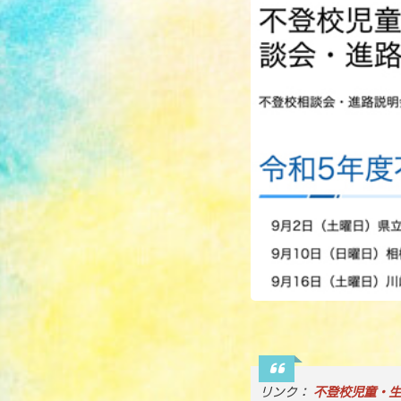
リンク：
不登校児童・生