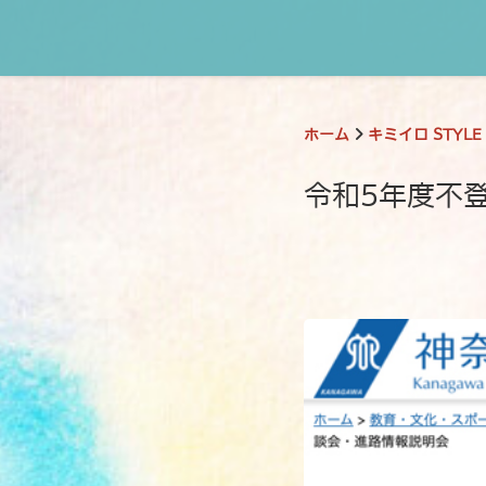
ホーム
キミイロ STYLE
令和5年度不