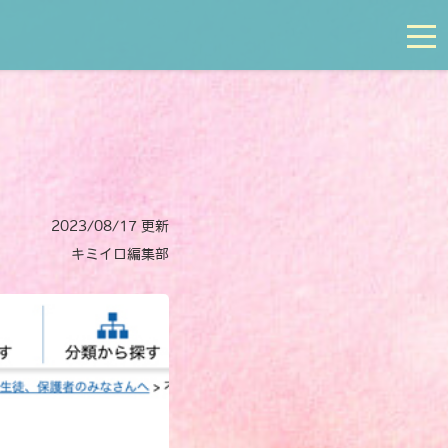
tog
2023/08/17 更新
キミイロ編集部