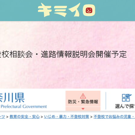
登校相談会・進路情報説明会開催予定