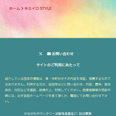
ホーム
キミイロ STYLE
お問い合わせ
サイトのご利用にあたって
紹介している団体の情報は、県・市町村がその内容を保証、推薦するもので
はありません。利用する方が、各団体などに問い合わせ、内容、費用、参加
条件、対応などを確認、納得の上、利用してください。医療機関等の受診の
際には、必ず各院ホームページを見て頂くか、電話にてお問い合わせ下さ
い。
かながわボランタリー活動推進基金21 助成事業