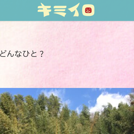
 どんなひと？