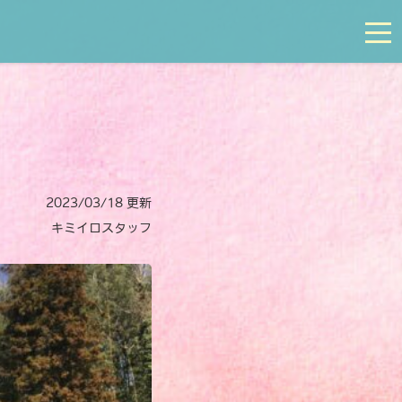
tog
2023/03/18 更新
キミイロスタッフ