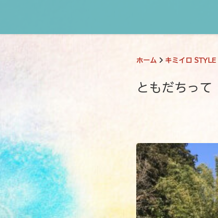
ホーム
キミイロ STYLE
ともだちって