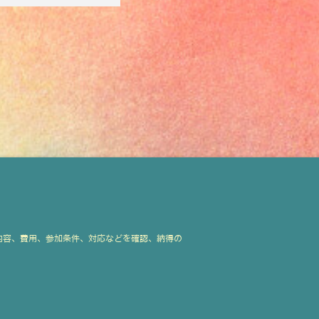
内容、費用、参加条件、対応などを確認、納得の