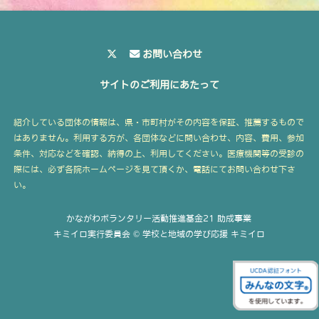
お問い合わせ
サイトのご利用にあたって
紹介している団体の情報は、県・市町村がその内容を保証、推薦するもので
はありません。利用する方が、各団体などに問い合わせ、内容、費用、参加
条件、対応などを確認、納得の上、利用してください。医療機関等の受診の
際には、必ず各院ホームページを見て頂くか、電話にてお問い合わせ下さ
い。
かながわボランタリー活動推進基金21 助成事業
キミイロ実行委員会 © 学校と地域の学び応援 キミイロ