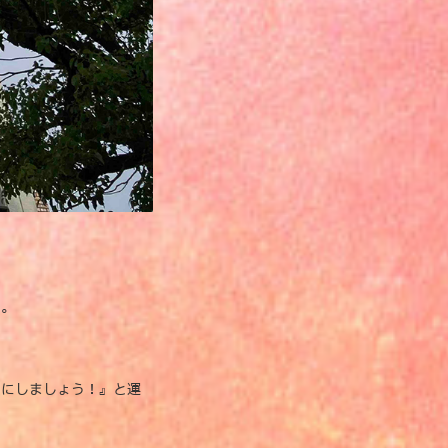
た。
間にしましょう！』と運