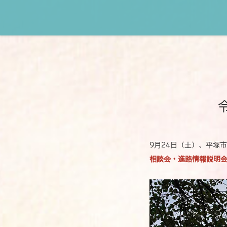
9月24日（土）、平塚
相談会・進路情報説明