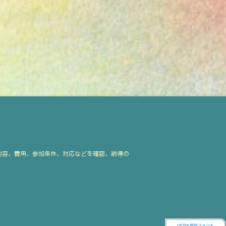
内容、費用、参加条件、対応などを確認、納得の