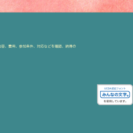
内容、費用、参加条件、対応などを確認、納得の