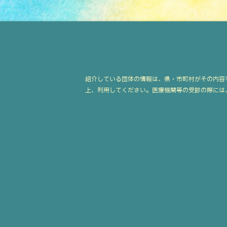
紹介している団体の情報は、県・市町村がその内容
上、利用してください。医療機関等の受診の際には