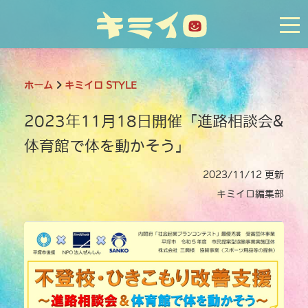
tog
ホーム
キミイロ STYLE
2023年11月18日開催「進路相談会&
体育館で体を動かそう」
2023/11/12 更新
キミイロ編集部